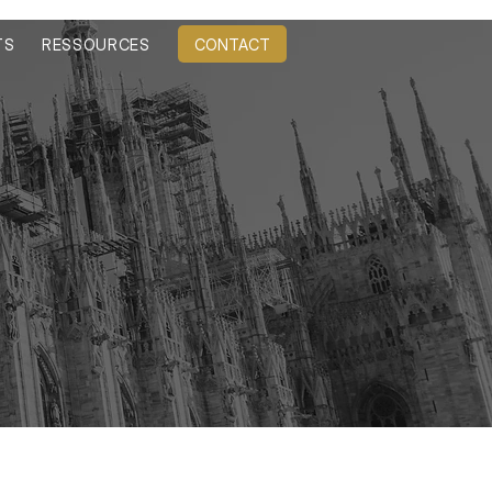
CONTACT
TS
RESSOURCES