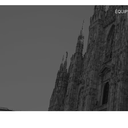
ÉQUIP