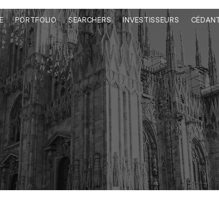
E
PORTFOLIO
SEARCHERS
INVESTISSEURS
CÉDAN